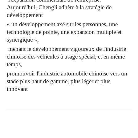
Aujourd'hui, Chengli adhère à la stratégie de
développement
« un développement axé sur les personnes, une
technologie de pointe, une expansion multiple et
synergique »,
menant le développement vigoureux de l'industrie
chinoise des véhicules à usage spécial, et en même
temps,
promouvoir l'industrie automobile chinoise vers un
stade plus haut de gamme, plus léger et plus
innovant