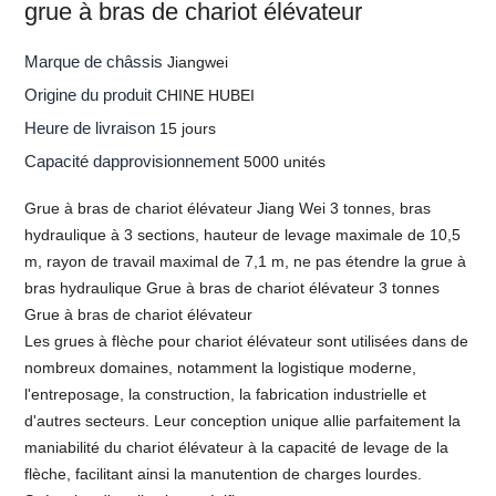
grue à bras de chariot élévateur
Marque de châssis
Jiangwei
Origine du produit
CHINE HUBEI
Heure de livraison
15 jours
Capacité dapprovisionnement
5000 unités
Grue à bras de chariot élévateur Jiang Wei 3 tonnes, bras
hydraulique à 3 sections, hauteur de levage maximale de 10,5
m, rayon de travail maximal de 7,1 m, ne pas étendre la grue à
bras hydraulique Grue à bras de chariot élévateur 3 tonnes
Grue à bras de chariot élévateur
Les grues à flèche pour chariot élévateur sont utilisées dans de
nombreux domaines, notamment la logistique moderne,
l'entreposage, la construction, la fabrication industrielle et
d'autres secteurs. Leur conception unique allie parfaitement la
maniabilité du chariot élévateur à la capacité de levage de la
flèche, facilitant ainsi la manutention de charges lourdes.