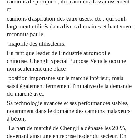
camions de pompiers, des camions d'assainissement
et
camions d'aspiration des eaux usées, etc., qui sont
largement utilisés dans divers domaines et hautement
reconnus par le
majorité des utilisateurs.
En tant que leader de l'industrie automobile
chinoise, Chengli Special Purpose Vehicle occupe
non seulement une place
position importante sur le marché intérieur, mais
saisit également fermement l'initiative de la demande
du marché avec
Sa technologie avancée et ses performances stables,
notamment dans le domaine des camions malaxeurs
à béton,
La part de marché de Chengli a dépassé les 20 %,
devenant ainsi une entreprise leader du secteur. En