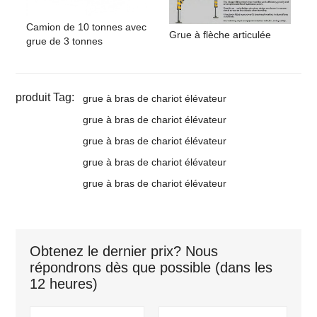
Camion de 10 tonnes avec
Grue à flèche articulée
grue de 3 tonnes
produit Tag:
grue à bras de chariot élévateur
grue à bras de chariot élévateur
grue à bras de chariot élévateur
grue à bras de chariot élévateur
grue à bras de chariot élévateur
Obtenez le dernier prix? Nous
répondrons dès que possible (dans les
12 heures)