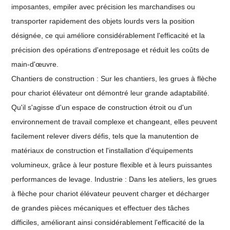
imposantes, empiler avec précision les marchandises ou
transporter rapidement des objets lourds vers la position
désignée, ce qui améliore considérablement l'efficacité et la
précision des opérations d'entreposage et réduit les coûts de
main-d'œuvre.
Chantiers de construction : Sur les chantiers, les grues à flèche
pour chariot élévateur ont démontré leur grande adaptabilité.
Qu'il s'agisse d'un espace de construction étroit ou d'un
environnement de travail complexe et changeant, elles peuvent
facilement relever divers défis, tels que la manutention de
matériaux de construction et l'installation d'équipements
volumineux, grâce à leur posture flexible et à leurs puissantes
performances de levage. Industrie : Dans les ateliers, les grues
à flèche pour chariot élévateur peuvent charger et décharger
de grandes pièces mécaniques et effectuer des tâches
difficiles, améliorant ainsi considérablement l'efficacité de la