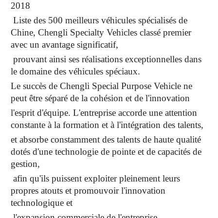
2018
Liste des 500 meilleurs véhicules spécialisés de
Chine, Chengli Specialty Vehicles classé premier
avec un avantage significatif,
prouvant ainsi ses réalisations exceptionnelles dans
le domaine des véhicules spéciaux.
Le succès de Chengli Special Purpose Vehicle ne
peut être séparé de la cohésion et de l'innovation
l'esprit d'équipe. L'entreprise accorde une attention
constante à la formation et à l'intégration des talents,
et absorbe constamment des talents de haute qualité
dotés d'une technologie de pointe et de capacités de
gestion,
afin qu'ils puissent exploiter pleinement leurs
propres atouts et promouvoir l'innovation
technologique et
l'expansion commerciale de l'entreprise.