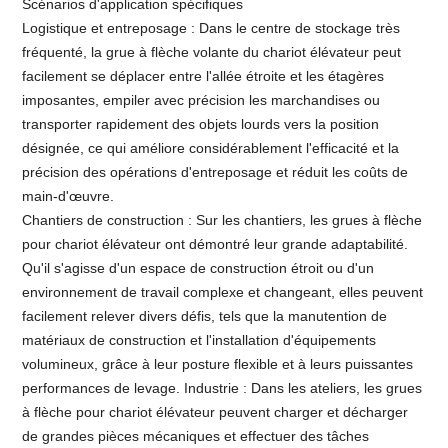
Scénarios d'application spécifiques
Logistique et entreposage : Dans le centre de stockage très
fréquenté, la grue à flèche volante du chariot élévateur peut
facilement se déplacer entre l'allée étroite et les étagères
imposantes, empiler avec précision les marchandises ou
transporter rapidement des objets lourds vers la position
désignée, ce qui améliore considérablement l'efficacité et la
précision des opérations d'entreposage et réduit les coûts de
main-d'œuvre.
Chantiers de construction : Sur les chantiers, les grues à flèche
pour chariot élévateur ont démontré leur grande adaptabilité.
Qu'il s'agisse d'un espace de construction étroit ou d'un
environnement de travail complexe et changeant, elles peuvent
facilement relever divers défis, tels que la manutention de
matériaux de construction et l'installation d'équipements
volumineux, grâce à leur posture flexible et à leurs puissantes
performances de levage. Industrie : Dans les ateliers, les grues
à flèche pour chariot élévateur peuvent charger et décharger
de grandes pièces mécaniques et effectuer des tâches