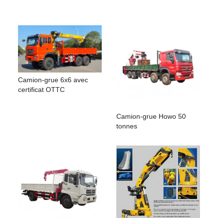
Camion-grue 6x6 avec
certificat OTTC
Camion-grue Howo 50
tonnes