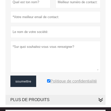
Politique de confidentialité
soumettre
PLUS DE PRODUITS