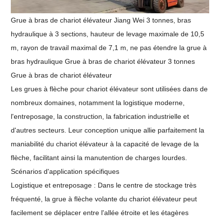
Grue à bras de chariot élévateur Jiang Wei 3 tonnes, bras
hydraulique à 3 sections, hauteur de levage maximale de 10,5
m, rayon de travail maximal de 7,1 m, ne pas étendre la grue à
bras hydraulique Grue à bras de chariot élévateur 3 tonnes
Grue à bras de chariot élévateur
Les grues à flèche pour chariot élévateur sont utilisées dans de
nombreux domaines, notamment la logistique moderne,
l'entreposage, la construction, la fabrication industrielle et
d'autres secteurs. Leur conception unique allie parfaitement la
maniabilité du chariot élévateur à la capacité de levage de la
flèche, facilitant ainsi la manutention de charges lourdes.
Scénarios d'application spécifiques
Logistique et entreposage : Dans le centre de stockage très
fréquenté, la grue à flèche volante du chariot élévateur peut
facilement se déplacer entre l'allée étroite et les étagères