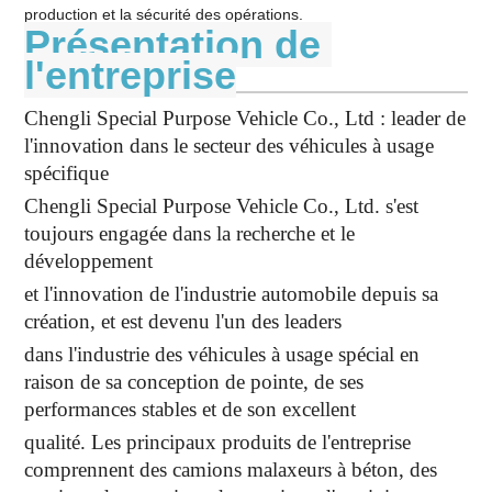
production et la sécurité des opérations.
Présentation de 
l'entreprise
Chengli Special Purpose Vehicle Co., Ltd : leader de
l'innovation dans le secteur des véhicules à usage
spécifique
Chengli Special Purpose Vehicle Co., Ltd. s'est
toujours engagée dans la recherche et le
développement
et l'innovation de l'industrie automobile depuis sa
création, et est devenu l'un des leaders
dans l'industrie des véhicules à usage spécial en
raison de sa conception de pointe, de ses
performances stables et de son excellent
qualité. Les principaux produits de l'entreprise
comprennent des camions malaxeurs à béton, des