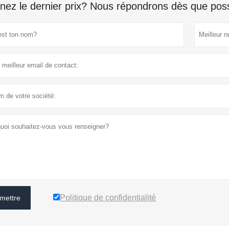
nez le dernier prix? Nous répondrons dès que poss
Politique de confidentialité
mettre