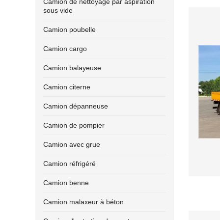
Camion de nettoyage par aspiration
sous vide
Camion poubelle
Camion cargo
Camion balayeuse
Camion citerne
Camion dépanneuse
Camion de pompier
Camion avec grue
Camion réfrigéré
Camion benne
Camion malaxeur à béton