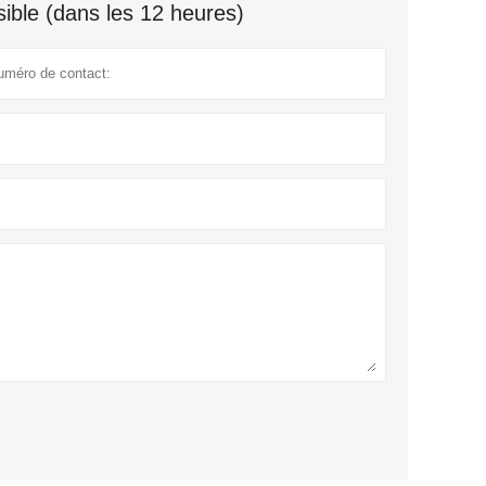
ible (dans les 12 heures)