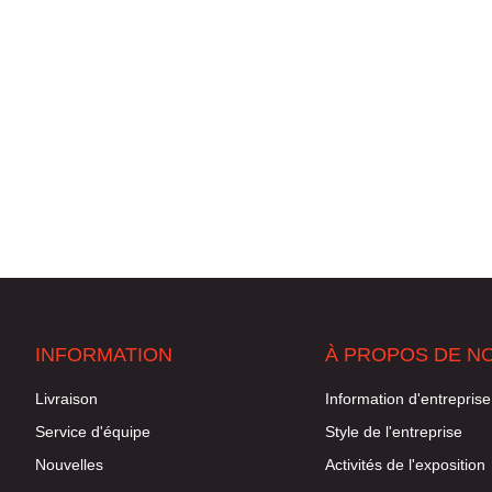
INFORMATION
À PROPOS DE N
Livraison
Information d'entreprise
Service d'équipe
Style de l'entreprise
Nouvelles
Activités de l'exposition