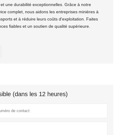
 et une durabilité exceptionnelles. Grâce à notre
vice complet, nous aidons les entreprises minières à
nsports et à réduire leurs coûts d'exploitation. Faites
es fiables et un soutien de qualité supérieure.
ible (dans les 12 heures)