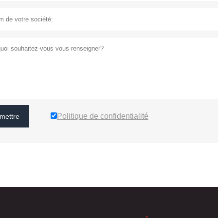
Politique de confidentialité
mettre