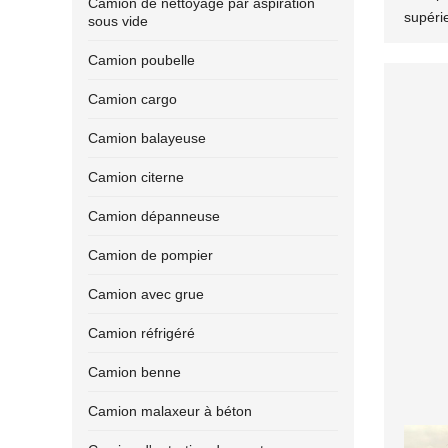
Camion de nettoyage par aspiration
supéri
sous vide
Camion poubelle
Camion cargo
Camion balayeuse
Camion citerne
Camion dépanneuse
Camion de pompier
Camion avec grue
Camion réfrigéré
Camion benne
Camion malaxeur à béton