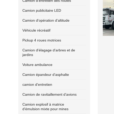
Camion d'entretien des routes
Camion publicitaire LED
Camion d'opération d'altitude
Véhicule récréatif
Pickup 4 roues motrices
Camion d'élagage d'arbres et de
jardins
Voiture ambulance
Camion épandeur d'asphalte
camion d'entretien
Camion de ravitaillement d'avions
Camion explosif à matrice
d'émulsion mixte pour mines