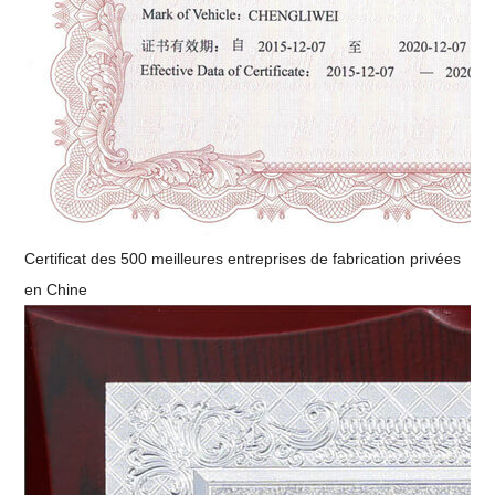
Certificat des 500 meilleures entreprises de fabrication privées
en Chine