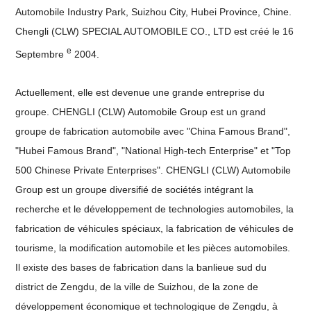
Automobile Industry Park, Suizhou City, Hubei Province, Chine.
Chengli (CLW) SPECIAL AUTOMOBILE CO., LTD est créé le 16
e
Septembre
2004.
Actuellement, elle est devenue une grande entreprise du
groupe. CHENGLI (CLW) Automobile Group est un grand
groupe de fabrication automobile avec "China Famous Brand",
"Hubei Famous Brand", "National High-tech Enterprise" et "Top
500 Chinese Private Enterprises". CHENGLI (CLW) Automobile
Group est un groupe diversifié de sociétés intégrant la
recherche et le développement de technologies automobiles, la
fabrication de véhicules spéciaux, la fabrication de véhicules de
tourisme, la modification automobile et les pièces automobiles.
Il existe des bases de fabrication dans la banlieue sud du
district de Zengdu, de la ville de Suizhou, de la zone de
développement économique et technologique de Zengdu, à