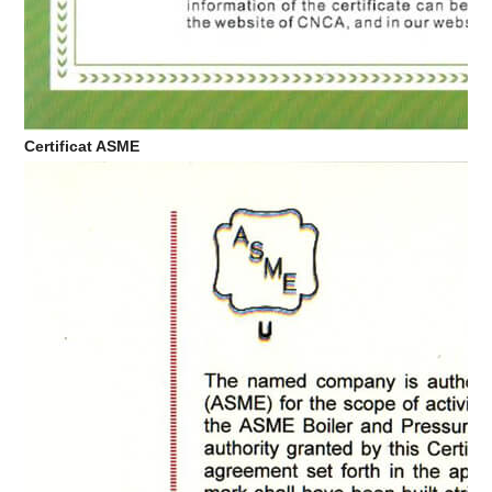
Certificat ASME