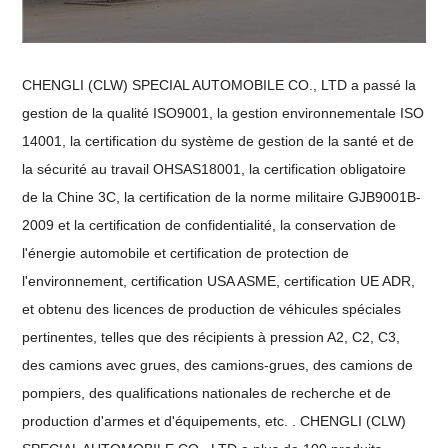
CHENGLI (CLW) SPECIAL AUTOMOBILE CO., LTD a passé la
gestion de la qualité ISO9001, la gestion environnementale ISO
14001, la certification du système de gestion de la santé et de
la sécurité au travail OHSAS18001, la certification obligatoire
de la Chine 3C, la certification de la norme militaire GJB9001B-
2009 et la certification de confidentialité, la conservation de
l'énergie automobile et certification de protection de
l'environnement, certification USA ASME, certification UE ADR,
et obtenu des licences de production de véhicules spéciales
pertinentes, telles que des récipients à pression A2, C2, C3,
des camions avec grues, des camions-grues, des camions de
pompiers, des qualifications nationales de recherche et de
production d'armes et d'équipements, etc. . CHENGLI (CLW)