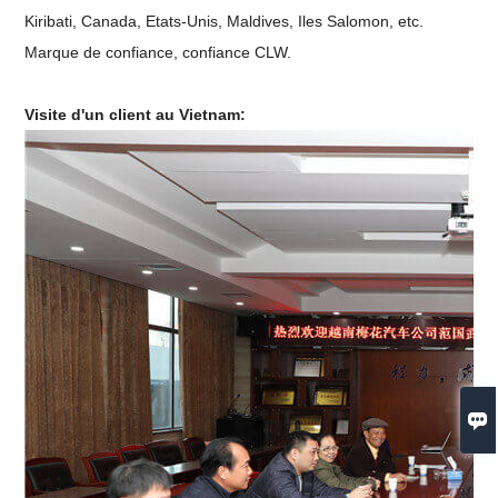
Kiribati, Canada, Etats-Unis, Maldives, Iles Salomon, etc.
Marque de confiance, confiance CLW.
Visite d'un client au Vietnam:
