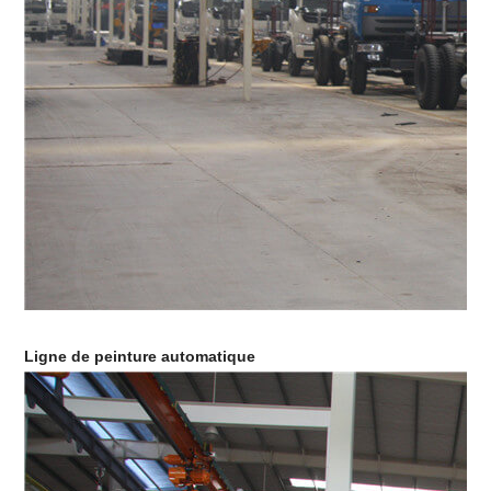
Ligne de peinture automatique