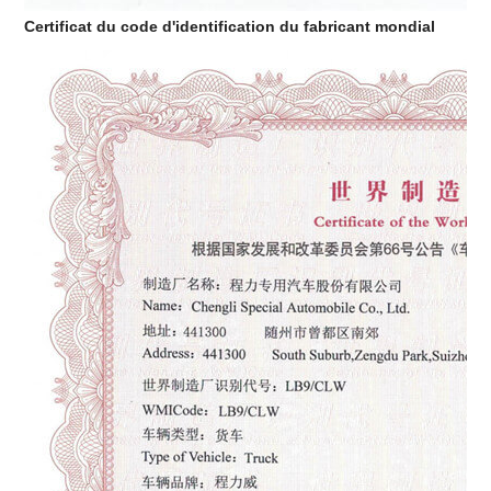
Certificat du code d'identification du fabricant mondial