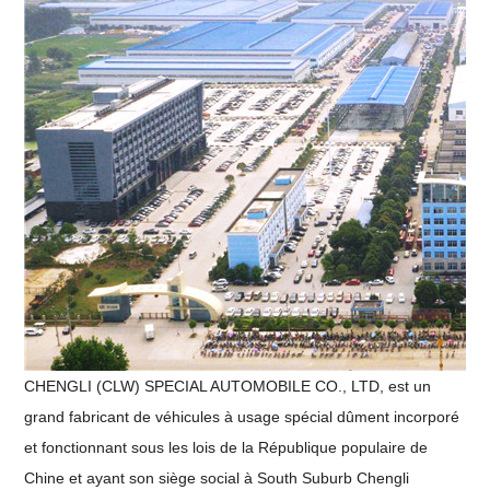
CHENGLI (CLW) SPECIAL AUTOMOBILE CO., LTD, est un
grand fabricant de véhicules à usage spécial dûment incorporé
et fonctionnant sous les lois de la République populaire de
Chine et ayant son siège social à South Suburb Chengli