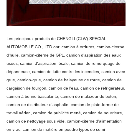
Les principaux produits de CHENGLI (CLW) SPECIAL
AUTOMOBILE CO., LTD ont: camion à ordures, camion-citerne
d'huile, camion-citerne de GPL, camion d'aspiration des eaux
usées, camion d'aspiration fécale, camion de remorquage de
dépanneuse, camion de lutte contre les incendies, camion avec
grue, camion-grue, camion de balayeuse de route, camion de
cargaison de fourgon, camion de l'eau, camion de réfrigérateur,
camion à benne basculante, camion de malaxeur de béton,
camion de distributeur d'asphalte, camion de plate-forme de
travail aérien, camion de publicité mené, camion de nourriture,
camion de nettoyage sous vide, camion-citerne d'alimentation
en vrac, camion de matière en poudre types de semi-