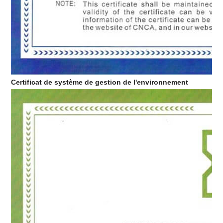
Certificat de système de gestion de l'environnement