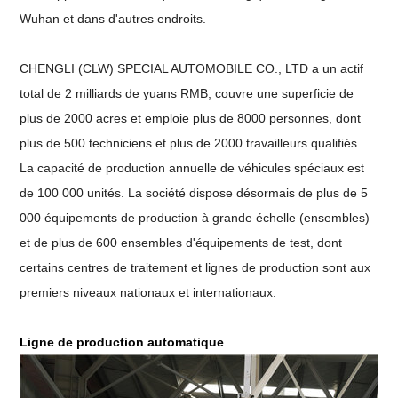
Wuhan et dans d'autres endroits.
CHENGLI (CLW) SPECIAL AUTOMOBILE CO., LTD a un actif
total de 2 milliards de yuans RMB, couvre une superficie de
plus de 2000 acres et emploie plus de 8000 personnes, dont
plus de 500 techniciens et plus de 2000 travailleurs qualifiés.
La capacité de production annuelle de véhicules spéciaux est
de 100 000 unités. La société dispose désormais de plus de 5
000 équipements de production à grande échelle (ensembles)
et de plus de 600 ensembles d'équipements de test, dont
certains centres de traitement et lignes de production sont aux
premiers niveaux nationaux et internationaux.
Ligne de production automatique