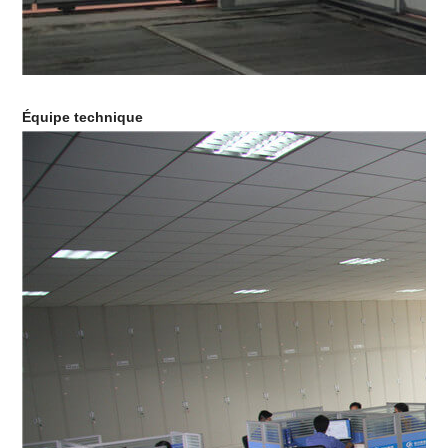
Équipe technique