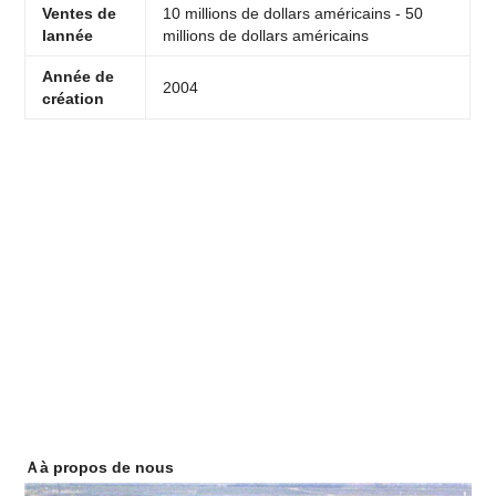
Ventes de
10 millions de dollars américains - 50
lannée
millions de dollars américains
Année de
2004
création
Ａà propos de nous