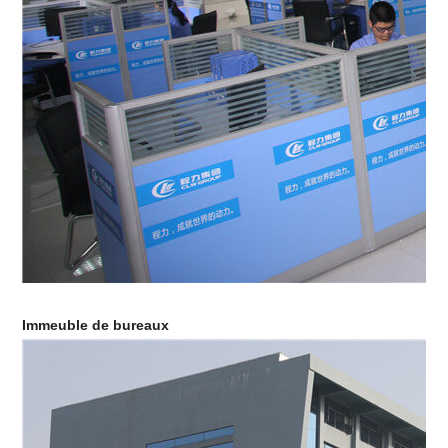
Immeuble de bureaux