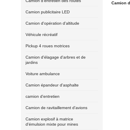
Camion d'entretien des routes
Camion d
Camion publicitaire LED
Camion d'opération d'altitude
Véhicule récréatif
Pickup 4 roues motrices
Camion d'élagage d'arbres et de
jardins
Voiture ambulance
Camion épandeur d'asphalte
camion d'entretien
Camion de ravitaillement d'avions
Camion explosif à matrice
d'émulsion mixte pour mines