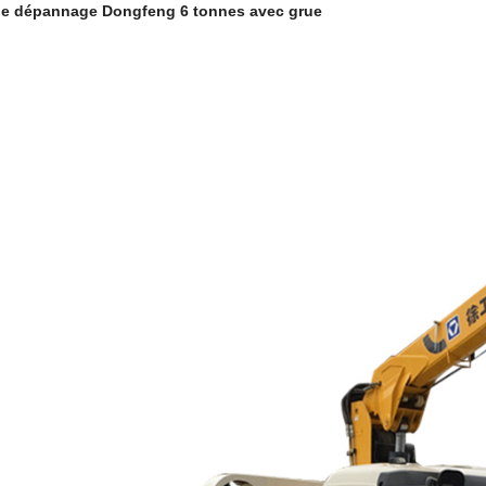
e dépannage Dongfeng 6 tonnes avec grue