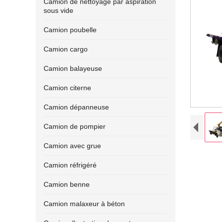
Camion de nettoyage par aspiration
sous vide
Camion poubelle
Camion cargo
Camion balayeuse
Camion citerne
Camion dépanneuse
Camion de pompier
Camion avec grue
Camion réfrigéré
Camion benne
Camion malaxeur à béton