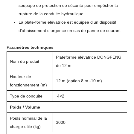
soupape de protection de sécurité pour empêcher la
rupture de la conduite hydraulique.
La plate-forme élévatrice est équipée d'un dispositif
d'abaissement d'urgence en cas de panne de courant
Paramètres techniques
Plateforme élévatrice DONGFENG
Nom du produit
de 12 m
Hauteur de
12 m (option 8 m -10 m)
fonctionnement (m)
Type de conduite
4×2
Poids / Volume
Poids nominal de la
3000
charge utile (kg)