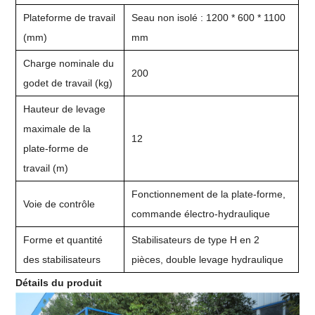
Plateforme de travail
Seau non isolé : 1200 * 600 * 1100
(mm)
mm
Charge nominale du
200
godet de travail (kg)
Hauteur de levage
maximale de la
12
plate-forme de
travail (m)
Fonctionnement de la plate-forme,
Voie de contrôle
commande électro-hydraulique
Forme et quantité
Stabilisateurs de type H en 2
des stabilisateurs
pièces, double levage hydraulique
Détails du produit