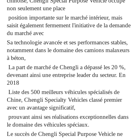
chinoise, Chengli Special Purpose Vehicle occupe
non seulement une place
position importante sur le marché intérieur, mais
saisit également fermement l'initiative de la demande
du marché avec
Sa technologie avancée et ses performances stables,
notamment dans le domaine des camions malaxeurs
à béton,
La part de marché de Chengli a dépassé les 20 %,
devenant ainsi une entreprise leader du secteur. En
2018
Liste des 500 meilleurs véhicules spécialisés de
Chine, Chengli Specialty Vehicles classé premier
avec un avantage significatif,
prouvant ainsi ses réalisations exceptionnelles dans
le domaine des véhicules spéciaux.
Le succès de Chengli Special Purpose Vehicle ne