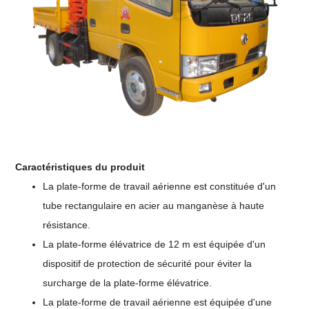
Caractéristiques du produit
La plate-forme de travail aérienne est constituée d'un
tube rectangulaire en acier au manganèse à haute
résistance.
La plate-forme élévatrice de 12 m est équipée d'un
dispositif de protection de sécurité pour éviter la
surcharge de la plate-forme élévatrice.
La plate-forme de travail aérienne est équipée d'une