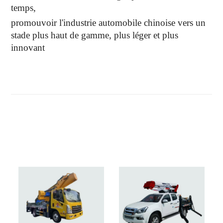
temps,
promouvoir l'industrie automobile chinoise vers un
stade plus haut de gamme, plus léger et plus
innovant