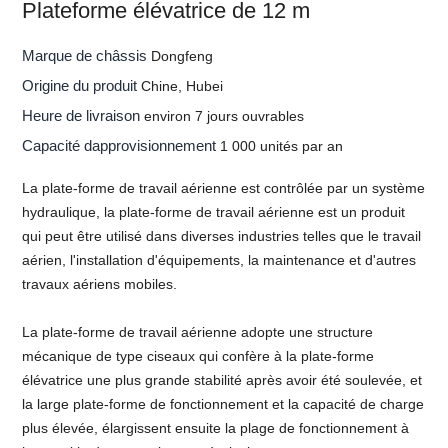
Plateforme élévatrice de 12 m
Marque de châssis
Dongfeng
Origine du produit
Chine, Hubei
Heure de livraison
environ 7 jours ouvrables
Capacité dapprovisionnement
1 000 unités par an
La plate-forme de travail aérienne est contrôlée par un système
hydraulique, la plate-forme de travail aérienne est un produit
qui peut être utilisé dans diverses industries telles que le travail
aérien, l'installation d'équipements, la maintenance et d'autres
travaux aériens mobiles.
La plate-forme de travail aérienne adopte une structure
mécanique de type ciseaux qui confère à la plate-forme
élévatrice une plus grande stabilité après avoir été soulevée, et
la large plate-forme de fonctionnement et la capacité de charge
plus élevée, élargissent ensuite la plage de fonctionnement à