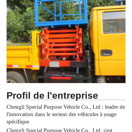
Profil de l'entreprise
Chengli Special Purpose Vehicle Co., Ltd : leader de
l'innovation dans le secteur des véhicules à usage
spécifique
Chengli Special Purpose Vehicle Co., Ltd. s'est