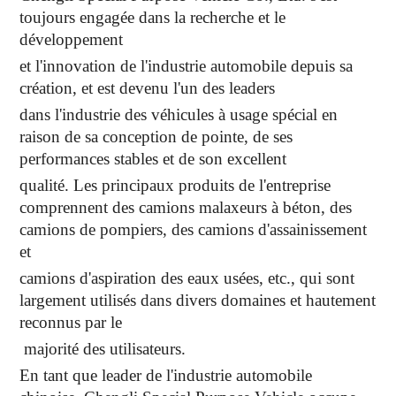
toujours engagée dans la recherche et le
développement
et l'innovation de l'industrie automobile depuis sa
création, et est devenu l'un des leaders
dans l'industrie des véhicules à usage spécial en
raison de sa conception de pointe, de ses
performances stables et de son excellent
qualité. Les principaux produits de l'entreprise
comprennent des camions malaxeurs à béton, des
camions de pompiers, des camions d'assainissement
et
camions d'aspiration des eaux usées, etc., qui sont
largement utilisés dans divers domaines et hautement
reconnus par le
majorité des utilisateurs.
En tant que leader de l'industrie automobile