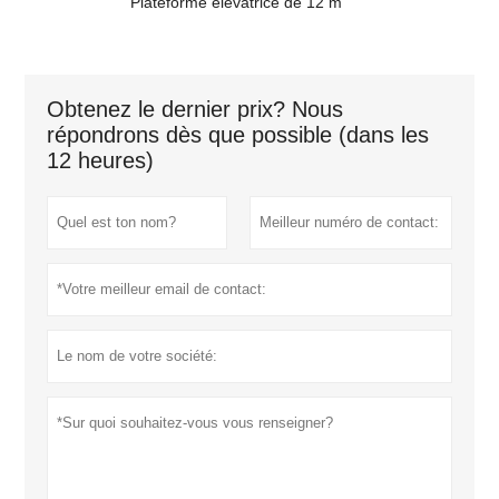
Plateforme élévatrice de 12 m
Obtenez le dernier prix? Nous
répondrons dès que possible (dans les
12 heures)