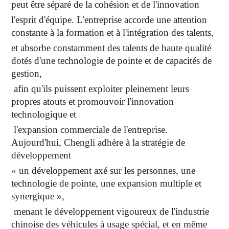
peut être séparé de la cohésion et de l'innovation
l'esprit d'équipe. L'entreprise accorde une attention
constante à la formation et à l'intégration des talents,
et absorbe constamment des talents de haute qualité
dotés d'une technologie de pointe et de capacités de
gestion,
afin qu'ils puissent exploiter pleinement leurs
propres atouts et promouvoir l'innovation
technologique et
l'expansion commerciale de l'entreprise.
Aujourd'hui, Chengli adhère à la stratégie de
développement
« un développement axé sur les personnes, une
technologie de pointe, une expansion multiple et
synergique »,
menant le développement vigoureux de l'industrie
chinoise des véhicules à usage spécial, et en même