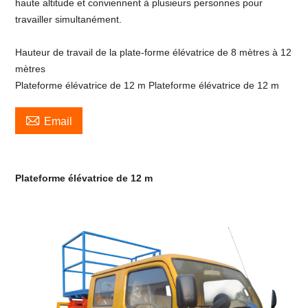
haute altitude et conviennent à plusieurs personnes pour
travailler simultanément.
Hauteur de travail de la plate-forme élévatrice de 8 mètres à 12
mètres
Plateforme élévatrice de 12 m Plateforme élévatrice de 12 m

Email
Plateforme élévatrice de 12 m