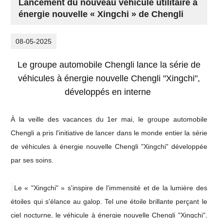
Lancement du nouveau véhicule utilitaire à
énergie nouvelle « Xingchi » de Chengli
08-05-2025
Le groupe automobile Chengli lance la série de
véhicules à énergie nouvelle Chengli "Xingchi",
développés en interne
À la veille des vacances du 1er mai, le groupe automobile
Chengli a pris l'initiative de lancer dans le monde entier la série
de véhicules à énergie nouvelle Chengli "Xingchi" développée
par ses soins.
Le « "Xingchi" » s'inspire de l'immensité et de la lumière des
étoiles qui s'élance au galop. Tel une étoile brillante perçant le
ciel nocturne, le véhicule à énergie nouvelle Chengli "Xingchi",