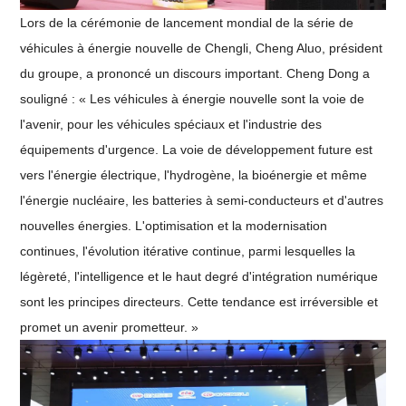
Lors de la cérémonie de lancement mondial de la série de
véhicules à énergie nouvelle de Chengli, Cheng Aluo, président
du groupe, a prononcé un discours important. Cheng Dong a
souligné : « Les véhicules à énergie nouvelle sont la voie de
l'avenir, pour les véhicules spéciaux et l'industrie des
équipements d'urgence. La voie de développement future est
vers l'énergie électrique, l'hydrogène, la bioénergie et même
l'énergie nucléaire, les batteries à semi-conducteurs et d'autres
nouvelles énergies. L'optimisation et la modernisation
continues, l'évolution itérative continue, parmi lesquelles la
légèreté, l'intelligence et le haut degré d'intégration numérique
sont les principes directeurs. Cette tendance est irréversible et
promet un avenir prometteur. »