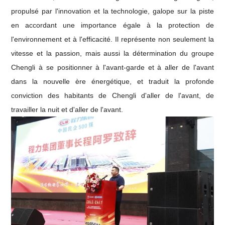
propulsé par l'innovation et la technologie, galope sur la piste
en accordant une importance égale à la protection de
l'environnement et à l'efficacité. Il représente non seulement la
vitesse et la passion, mais aussi la détermination du groupe
Chengli à se positionner à l'avant-garde et à aller de l'avant
dans la nouvelle ère énergétique, et traduit la profonde
conviction des habitants de Chengli d'aller de l'avant, de
travailler la nuit et d'aller de l'avant.