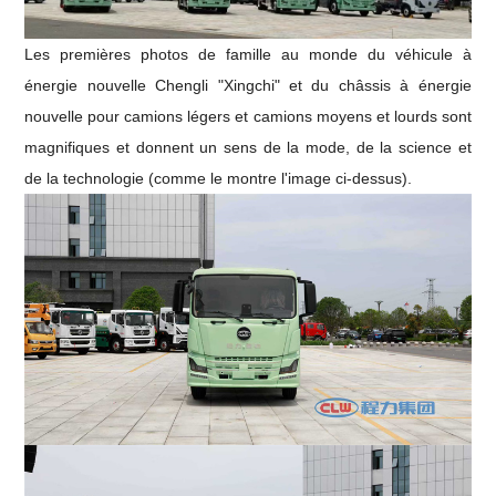
Les premières photos de famille au monde du véhicule à
énergie nouvelle Chengli "Xingchi" et du châssis à énergie
nouvelle pour camions légers et camions moyens et lourds sont
magnifiques et donnent un sens de la mode, de la science et
de la technologie (comme le montre l'image ci-dessus).