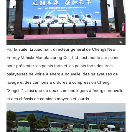
Par la suite, Li Xiaoman, directeur général de Chengli New
Energy Vehicle Manufacturing Co., Ltd., est monté sur scène
pour présenter les points forts et les points forts des trois
balayeuses de voirie à énergie nouvelle, des balayeuses de
lavage et des camions à ordures à compression Chengli
"Xingchi", ainsi que de deux camions légers à énergie nouvelle
et des châssis de camions moyens et lourds.