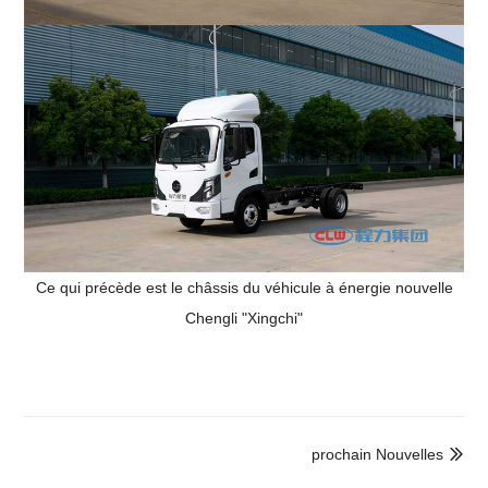
Ce qui précède est le châssis du véhicule à énergie nouvelle
Chengli "Xingchi"
prochain Nouvelles
