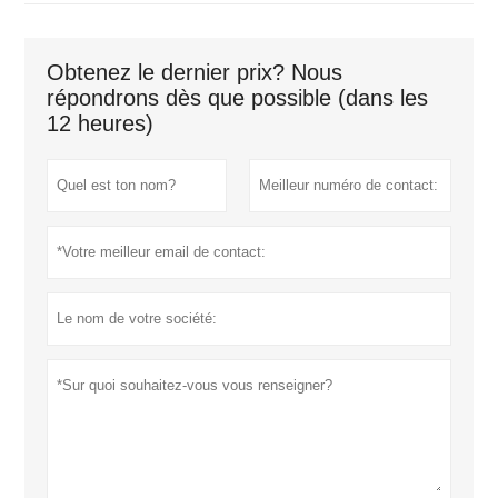
Obtenez le dernier prix? Nous
répondrons dès que possible (dans les
12 heures)