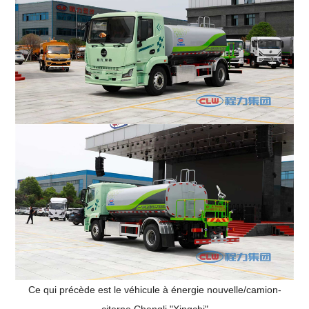
Ce qui précède est le véhicule à énergie nouvelle/camion-