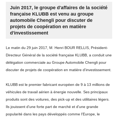
Juin 2017, le groupe d'affaires de la société
française KLUBB est venu au groupe
automobile Chengli pour discuter de
projets de coopération en matière
d'investissement
Le matin du 29 juin 2017, M. Henri BOUR RELLIS, Président-
Directeur Général de la société française KLUBB, a conduit une
délégation commerciale au Groupe Automobile Chengli pour
discuter de projets de coopération en matière d'investissement.
KLUBB est le premier fabricant européen de 9 à 13 millions de
véhicules de travail aérien à énergie nouvelle. Ses principaux
produits sont des voitures, des pick-up et des utilitaires légers.
Ils jouissent d'une forte part de marché et d'une grande
popularité dans les pays développés comme l'Europe, le