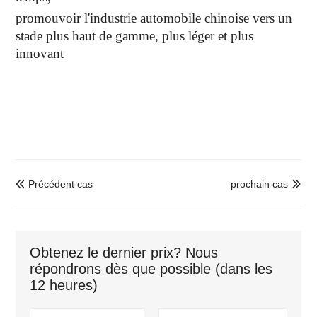
promouvoir l'industrie automobile chinoise vers un
stade plus haut de gamme, plus léger et plus
innovant
Précédent cas
prochain cas


Obtenez le dernier prix? Nous
répondrons dès que possible (dans les
12 heures)