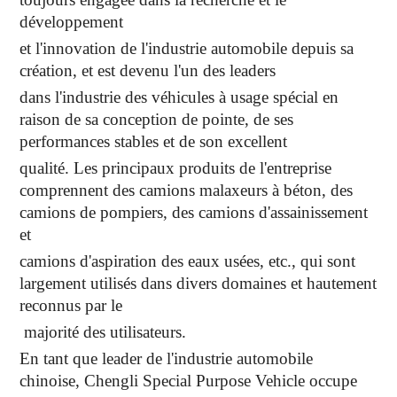
développement
et l'innovation de l'industrie automobile depuis sa
création, et est devenu l'un des leaders
dans l'industrie des véhicules à usage spécial en
raison de sa conception de pointe, de ses
performances stables et de son excellent
qualité. Les principaux produits de l'entreprise
comprennent des camions malaxeurs à béton, des
camions de pompiers, des camions d'assainissement
et
camions d'aspiration des eaux usées, etc., qui sont
largement utilisés dans divers domaines et hautement
reconnus par le
majorité des utilisateurs.
En tant que leader de l'industrie automobile
chinoise, Chengli Special Purpose Vehicle occupe