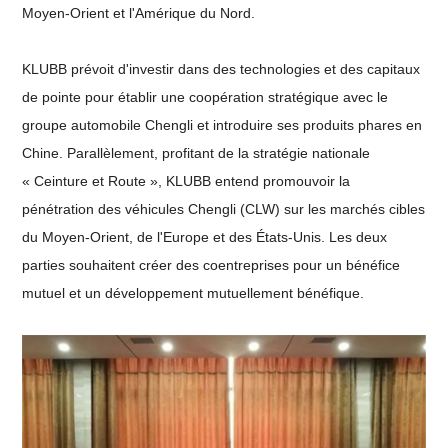
Moyen-Orient et l'Amérique du Nord.
KLUBB prévoit d'investir dans des technologies et des capitaux
de pointe pour établir une coopération stratégique avec le
groupe automobile Chengli et introduire ses produits phares en
Chine. Parallèlement, profitant de la stratégie nationale
« Ceinture et Route », KLUBB entend promouvoir la
pénétration des véhicules Chengli (CLW) sur les marchés cibles
du Moyen-Orient, de l'Europe et des États-Unis. Les deux
parties souhaitent créer des coentreprises pour un bénéfice
mutuel et un développement mutuellement bénéfique.