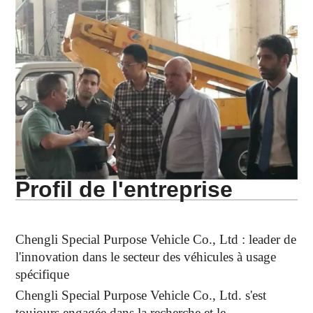
Profil de l'entreprise
Chengli Special Purpose Vehicle Co., Ltd : leader de
l'innovation dans le secteur des véhicules à usage
spécifique
Chengli Special Purpose Vehicle Co., Ltd. s'est
toujours engagée dans la recherche et le