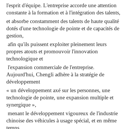
l'esprit d'équipe. L'entreprise accorde une attention
constante à la formation et à l'intégration des talents,
et absorbe constamment des talents de haute qualité
dotés d'une technologie de pointe et de capacités de
gestion,
afin qu'ils puissent exploiter pleinement leurs
propres atouts et promouvoir l'innovation
technologique et
l'expansion commerciale de l'entreprise.
Aujourd'hui, Chengli adhère à la stratégie de
développement
« un développement axé sur les personnes, une
technologie de pointe, une expansion multiple et
synergique »,
menant le développement vigoureux de l'industrie
chinoise des véhicules à usage spécial, et en même
temps,