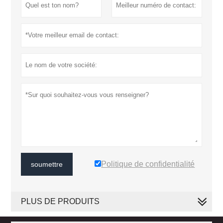
Politique de confidentialité
soumettre
PLUS DE PRODUITS