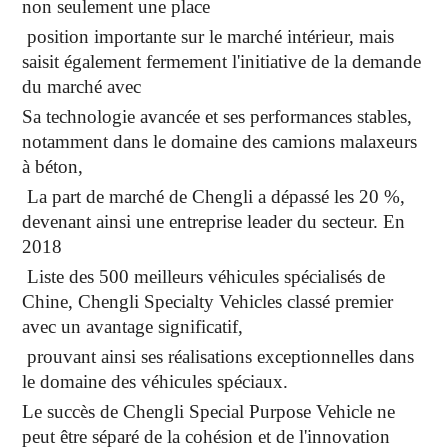
non seulement une place
position importante sur le marché intérieur, mais
saisit également fermement l'initiative de la demande
du marché avec
Sa technologie avancée et ses performances stables,
notamment dans le domaine des camions malaxeurs
à béton,
La part de marché de Chengli a dépassé les 20 %,
devenant ainsi une entreprise leader du secteur. En
2018
Liste des 500 meilleurs véhicules spécialisés de
Chine, Chengli Specialty Vehicles classé premier
avec un avantage significatif,
prouvant ainsi ses réalisations exceptionnelles dans
le domaine des véhicules spéciaux.
Le succès de Chengli Special Purpose Vehicle ne
peut être séparé de la cohésion et de l'innovation