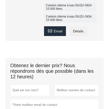
Camion citerne à eau ISUZU GIGA
15 000 litres
Camion citerne à eau ISUZU GIGA
15 000 litres

Email
Détails
Obtenez le dernier prix? Nous
répondrons dès que possible (dans les
12 heures)