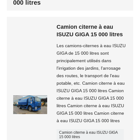
000 litres
Camion citerne à eau
ISUZU GIGA 15 000 litres
Les camions-citernes à eau ISUZU
GIGA de 15 000 litres sont
principalement utilisés dans
l'irrigation des jardins, l'arrosage
des routes, le transport de l'eau
potable, etc. Camion citerne à eau
ISUZU GIGA 15 000 litres Camion
citerne à eau ISUZU GIGA 15 000
litres Camion citerne à eau ISUZU
GIGA 15 000 litres Camion citerne
à eau ISUZU GIGA 15 000 litres
Camion citerne à eau ISUZU GIGA
15 000 litres